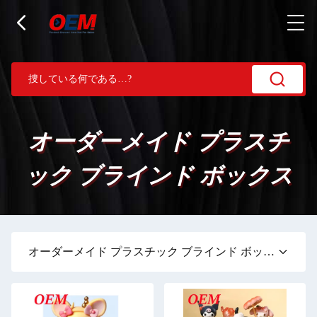
オーダーメイド プラスチ
ック ブラインド ボックス
オーダーメイド プラスチック ブラインド ボックス
(29)