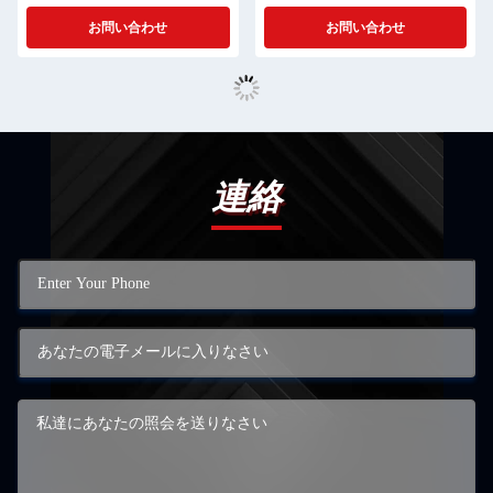
キッズのための可愛い動物
お問い合わせ
お問い合わせ
連絡