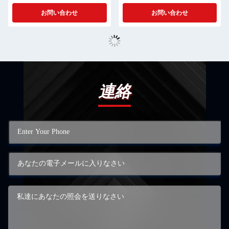
Years
お問い合わせ
お問い合わせ
連絡