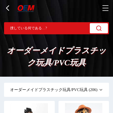
オーダーメイドプラスチッ
ク玩具/PVC玩具
オーダーメイドプラスチック玩具/PVC玩具
(206)