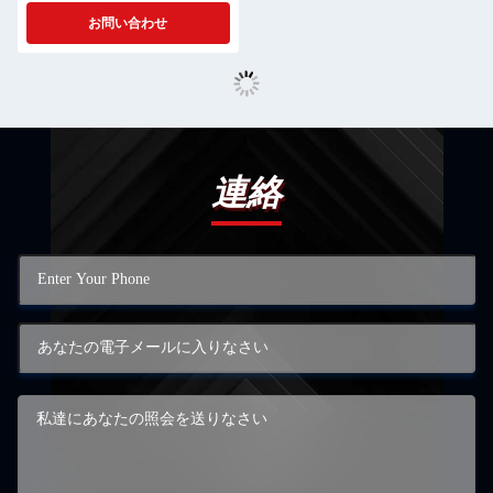
スプレパーティー
お問い合わせ
連絡