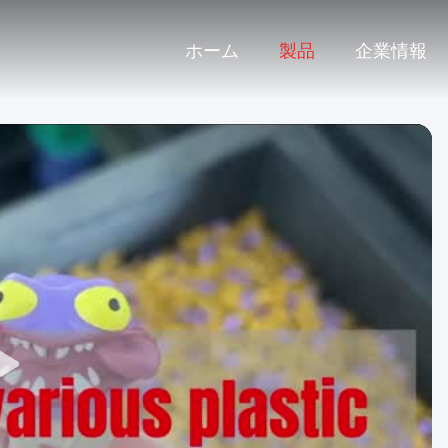
ホーム
製品
企業情報