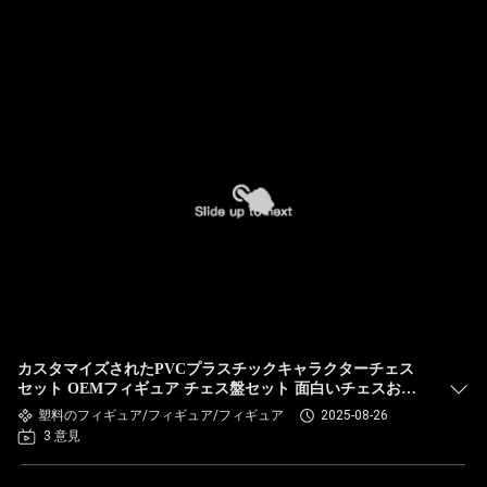
カスタマイズされたPVCプラスチックキャラクターチェス
セット OEMフィギュア チェス盤セット 面白いチェスおも
ちゃ
塑料のフィギュア/フィギュア/フィギュア
2025-08-26
3 意見