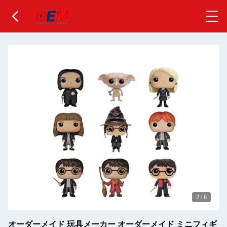
2
/
6
オーダーメイド 玩具メーカー オーダーメイド ミニフィギ