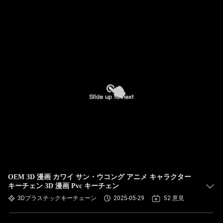
OEM 3D 漫画 カワイ サン・ウコング アニメ キャラクター
キーチェン 3D 漫画 Pvc キーチェン
3Dプラスチックキーチェーン
2025-05-29
52 意見