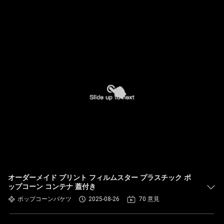
オーダーメイド プリント フィルムスター プラスチック ポ
ップコーン コンテナ 蓋付き
ポップコーンバケツ
2025-08-26
70 意見