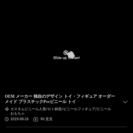
OEM メーカー 独自のデザイン トイ・フィギュア オーダー
メイド プラスチックPvcビニール トイ
カスタムビニール人形/ロト鋳造/ビニールフィギュア/ビニール
おもちゃ
2025-08-26
90 意見