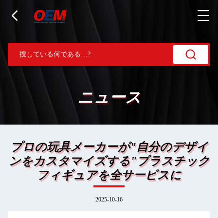
ニュース
プロの玩具メーカーが"自分のデザイ
ンをカスタマイズする"プラスチック
フィギュアを全サービスに
2025-10-16