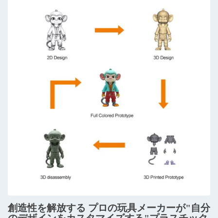
創造性を解放する プロの玩具メーカーが"自分